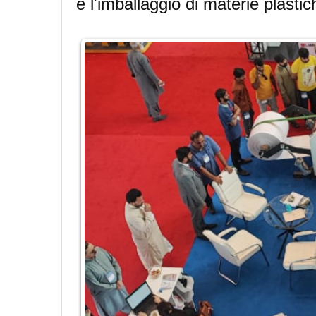
e l'imballaggio di materie plastic