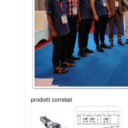
prodotti correlati