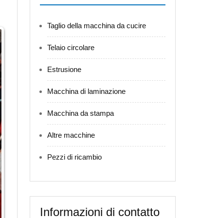
Taglio della macchina da cucire
Telaio circolare
Estrusione
Macchina di laminazione
Macchina da stampa
Altre macchine
Pezzi di ricambio
Informazioni di contatto