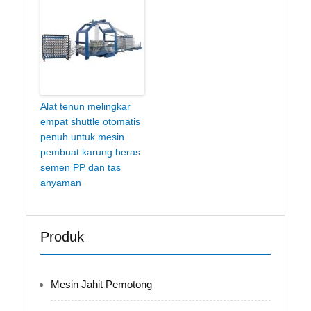
Alat tenun melingkar
empat shuttle otomatis
penuh untuk mesin
pembuat karung beras
semen PP dan tas
anyaman
Produk
Mesin Jahit Pemotong