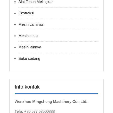
Alat Tenun Melingkar
Ekstraksi
Mesin Laminasi
Mesin cetak
Mesin lainnya
Suku cadang
Info kontak
Wenzhou Mingsheng Machinery Co., Ltd.
Telp:
+86 577 63500888