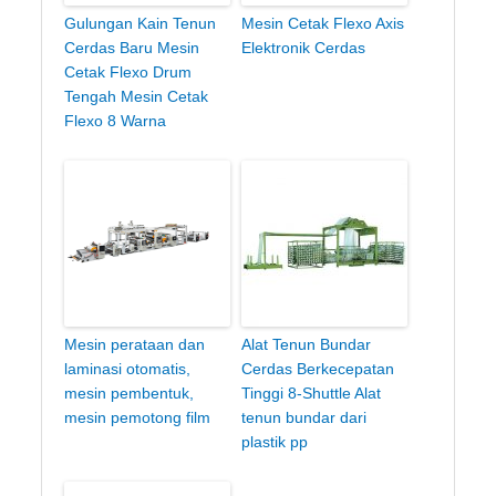
Gulungan Kain Tenun
Mesin Cetak Flexo Axis
Cerdas Baru Mesin
Elektronik Cerdas
Cetak Flexo Drum
Tengah Mesin Cetak
Flexo 8 Warna
Mesin perataan dan
Alat Tenun Bundar
laminasi otomatis,
Cerdas Berkecepatan
mesin pembentuk,
Tinggi 8-Shuttle Alat
mesin pemotong film
tenun bundar dari
plastik pp