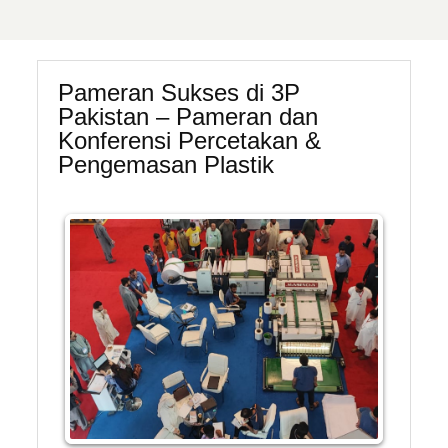
Pameran Sukses di 3P
Pakistan – Pameran dan
Konferensi Percetakan &
Pengemasan Plastik