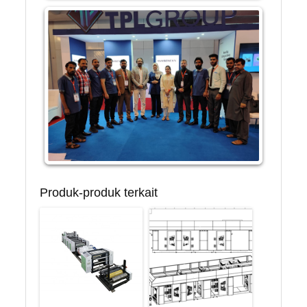
Produk-produk terkait