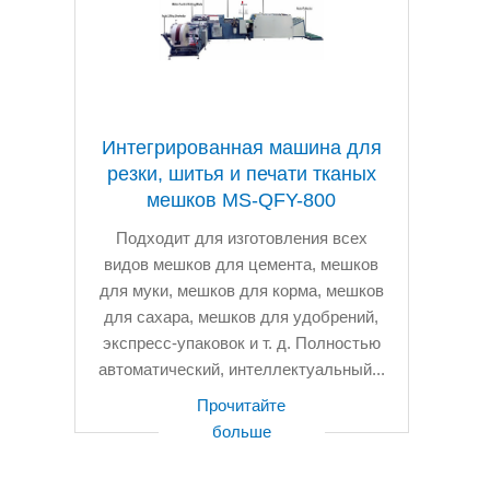
Интегрированная машина для
резки, шитья и печати тканых
мешков MS-QFY-800
Подходит для изготовления всех
видов мешков для цемента, мешков
для муки, мешков для корма, мешков
для сахара, мешков для удобрений,
экспресс-упаковок и т. д. Полностью
автоматический, интеллектуальный...
Прочитайте
больше