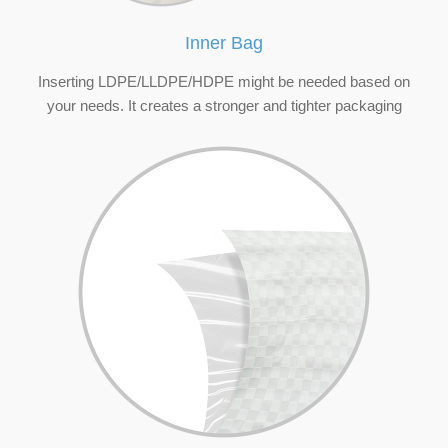
Inner Bag
Inserting LDPE/LLDPE/HDPE might be needed based on
your needs. It creates a stronger and tighter packaging