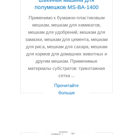
полумешков MS-BA-1400
Применимо к бумажно-пластиковым
мешкам, мешкам для химикатов,
мешкам для удобрений, мешкам для
замазки, мешкам для цемента, мешкам
для риса, мешкам для сахара, мешкам
для кормов для домашних животных и
другим мешкам. Применимые
материалы субстратов: трикотажная
сетка ...
Прочитайте
больше