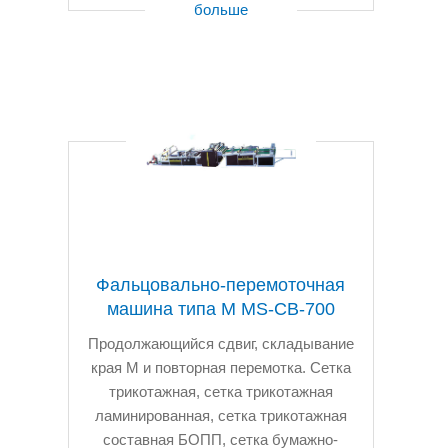
больше
Фальцовально-перемоточная
машина типа M MS-CB-700
Продолжающийся сдвиг, складывание
края М и повторная перемотка. Сетка
трикотажная, сетка трикотажная
ламинированная, сетка трикотажная
составная БОПП, сетка бумажно-