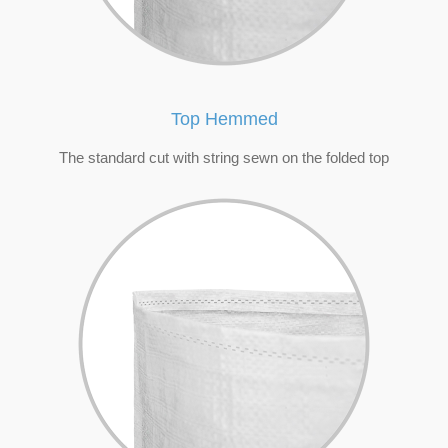
Top Hemmed
The standard cut with string sewn on the folded top