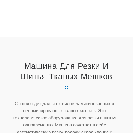
Машина Для Резки И
Шитья Тканых Мешков
Он подходит для всех видов ламинированных и
неламинированных тканых мешков. Это
технологическое оборудование для резки и шитья
одновременно. Машина сочетает в себе
автоматическую резку, подачу, складывание и