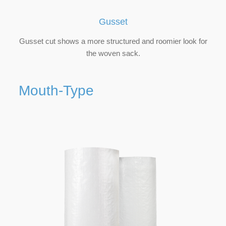
Gusset
Gusset cut shows a more structured and roomier look for
the woven sack.
Mouth-Type