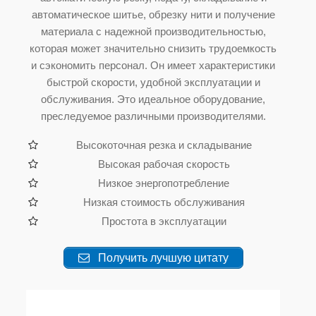
автоматическое шитье, обрезку нити и получение
материала с надежной производительностью,
которая может значительно снизить трудоемкость
и сэкономить персонал. Он имеет характеристики
быстрой скорости, удобной эксплуатации и
обслуживания. Это идеальное оборудование,
преследуемое различными производителями.
Высокоточная резка и складывание
Высокая рабочая скорость
Низкое энергопотребление
Низкая стоимость обслуживания
Простота в эксплуатации
Получить лучшую цитату