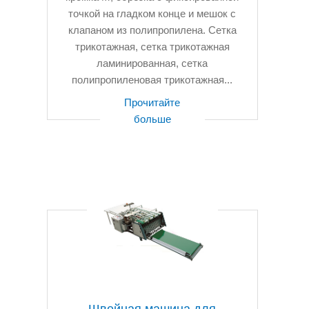
точкой на гладком конце и мешок с
клапаном из полипропилена. Сетка
трикотажная, сетка трикотажная
ламинированная, сетка
полипропиленовая трикотажная...
Прочитайте
больше
Швейная машина для