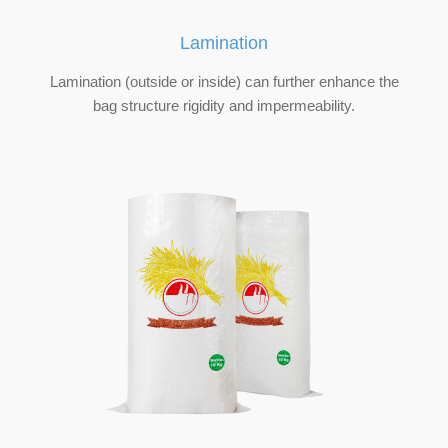
Lamination
Lamination (outside or inside) can further enhance the
bag structure rigidity and impermeability.