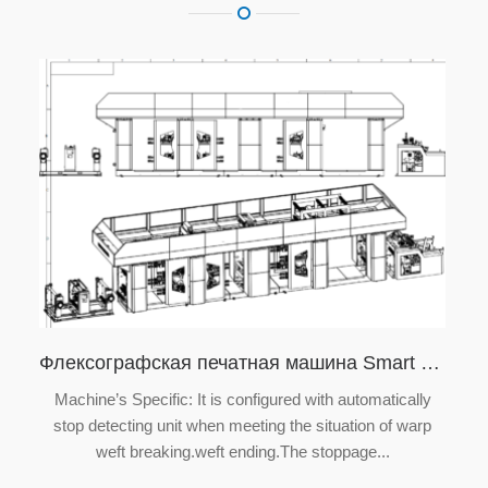
Флексографская печатная машина Smart Electronic Axis
Machine’s Specific: It is configured with automatically
stop detecting unit when meeting the situation of warp
weft breaking.weft ending.The stoppage...