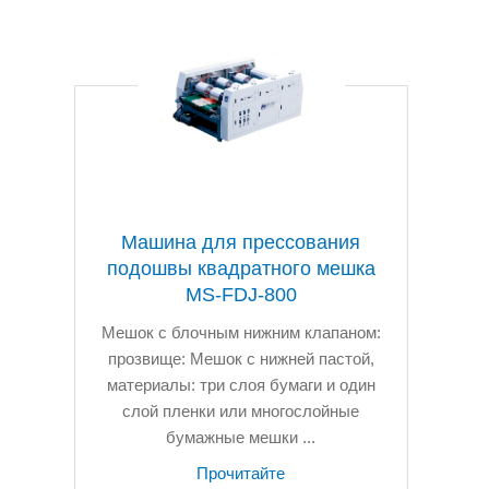
Машина для прессования
подошвы квадратного мешка
MS-FDJ-800
Мешок с блочным нижним клапаном:
прозвище: Мешок с нижней пастой,
материалы: три слоя бумаги и один
слой пленки или многослойные
бумажные мешки ...
Прочитайте