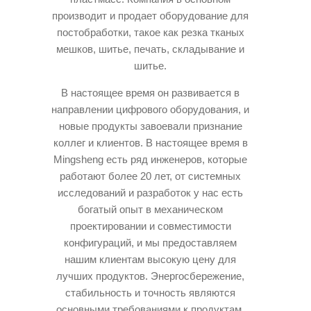
производит и продает оборудование для
постобработки, такое как резка тканых
мешков, шитье, печать, складывание и
шитье.
В настоящее время он развивается в
направлении цифрового оборудования, и
новые продукты завоевали признание
коллег и клиентов. В настоящее время в
Mingsheng есть ряд инженеров, которые
работают более 20 лет, от системных
исследований и разработок у нас есть
богатый опыт в механическом
проектировании и совместимости
конфигураций, и мы предоставляем
нашим клиентам высокую цену для
лучших продуктов. Энергосбережение,
стабильность и точность являются
основными требованиями к продуктам.