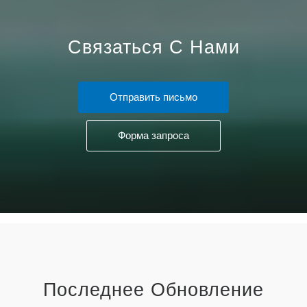
Связаться С Нами
Отправить письмо
Форма запроса
Последнее Обновление