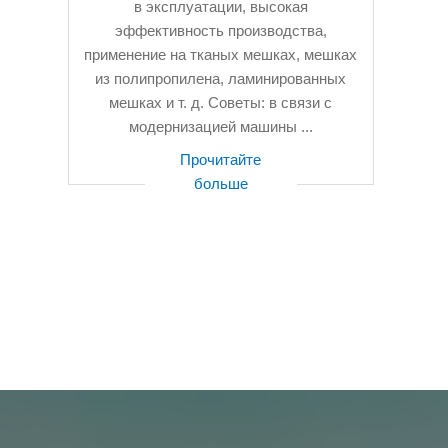
в эксплуатации, высокая
эффективность производства,
применение на тканых мешках, мешках
из полипропилена, ламинированных
мешках и т. д. Советы: в связи с
модернизацией машины ...
Прочитайте
больше