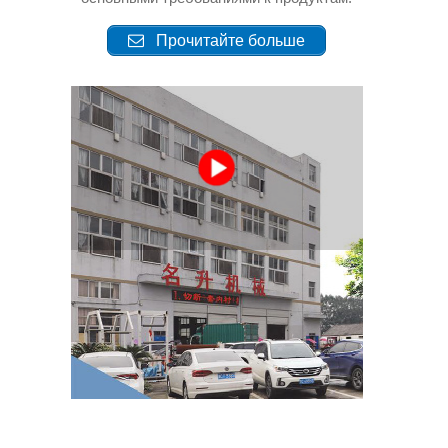
Прочитайте больше