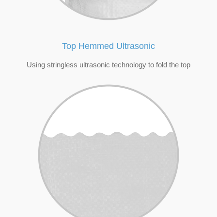
Top Hemmed Ultrasonic
Using stringless ultrasonic technology to fold the top