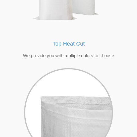
Top Heat Cut
We provide you with multiple colors to choose