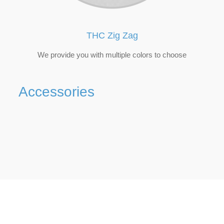
THC Zig Zag
We provide you with multiple colors to choose
Accessories