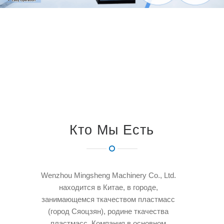
Кто Мы Есть
Wenzhou Mingsheng Machinery Co., Ltd.
находится в Китае, в городе,
занимающемся ткачеством пластмасс
(город Сяоцзян), родине ткачества
пластмасс. Компания в основном