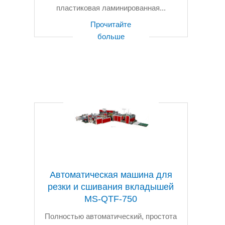
пластиковая ламинированная...
Прочитайте
больше
Автоматическая машина для
резки и сшивания вкладышей
MS-QTF-750
Полностью автоматический, простота