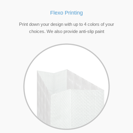
Flexo Printing
Print down your design with up to 4 colors of your
choices. We also provide anti-slip paint